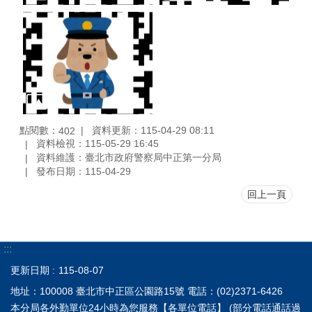
點閱數：
資料更新：115-04-29 08:11
402
資料檢視：115-05-29 16:45
資料維護：臺北市政府警察局中正第一分局
發布日期：115-04-29
回上一頁
:::
更新日期
115-08-07
地址：100008 臺北市中正區公園路15號 電話：(02)2371-6426
本分局各外勤單位24小時為您服務
【各單位電話】
(部分電話通話過