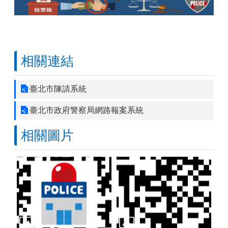
相關連結
臺北市陳請系統
臺北市政府警察局網路報案系統
相關圖片