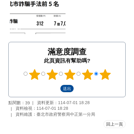
滿意度調查
此頁資訊有幫助嗎?
點閱數：
資料更新：114-07-01 18:28
39
資料檢視：114-07-01 18:28
資料維護：臺北市政府警察局中正第一分局
回上一頁