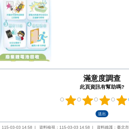
滿意度調查
此頁資訊有幫助嗎?
5-03-03 14:58
資料檢視：115-03-03 14:58
資料維護：臺北市