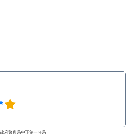
政府警察局中正第一分局