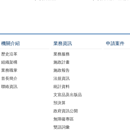
機關介紹
業務資訊
申請案件
歷史沿革
業務服務
組織架構
施政計畫
業務職掌
施政報告
首長簡介
法規資訊
聯絡資訊
統計資料
文宣品及出版品
預決算
政府資訊公開
無障礙專區
雙語詞彙