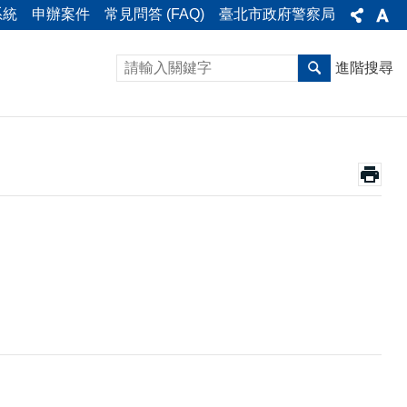
系統
申辦案件
常見問答 (FAQ)
臺北市政府警察局
進階搜尋