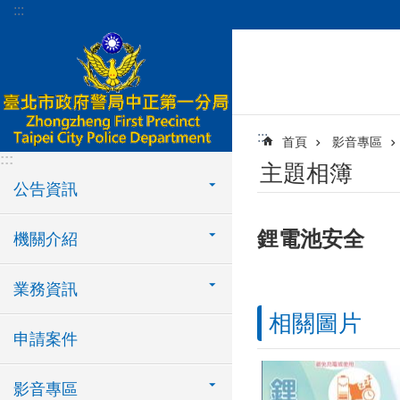
:::
跳到主要內容區塊
:::
首頁
影音專區
:::
主題相簿
公告資訊
鋰電池安全
機關介紹
業務資訊
相關圖片
申請案件
影音專區