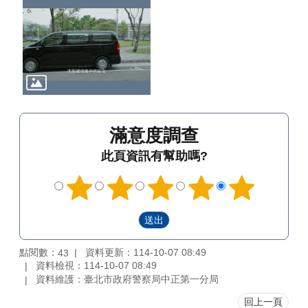
滿意度調查
此頁資訊有幫助嗎?
點閱數：
資料更新：114-10-07 08:49
43
資料檢視：114-10-07 08:49
資料維護：臺北市政府警察局中正第一分局
回上一頁