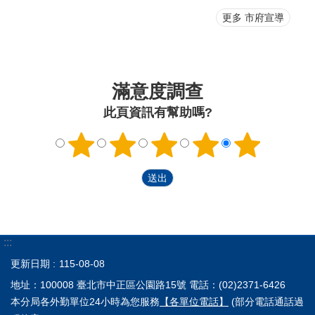
更多 市府宣導
滿意度調查
此頁資訊有幫助嗎?
:::
更新日期
115-08-08
地址：100008 臺北市中正區公園路15號 電話：(02)2371-6426
本分局各外勤單位24小時為您服務
【各單位電話】
(部分電話通話過