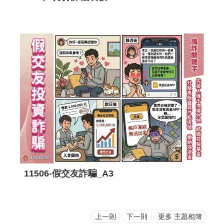
11506-假交友詐騙_A3
上一則
下一則
更多 主題相簿