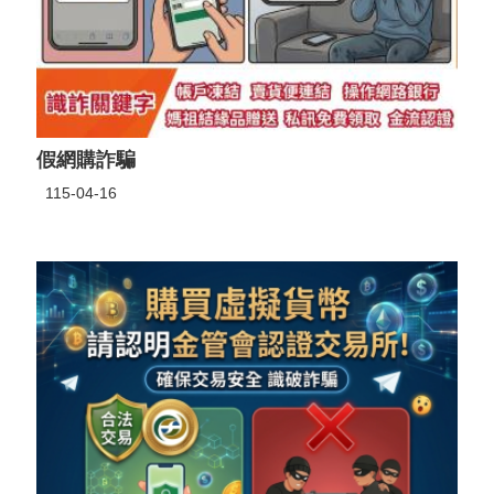
假網購詐騙
115-04-16