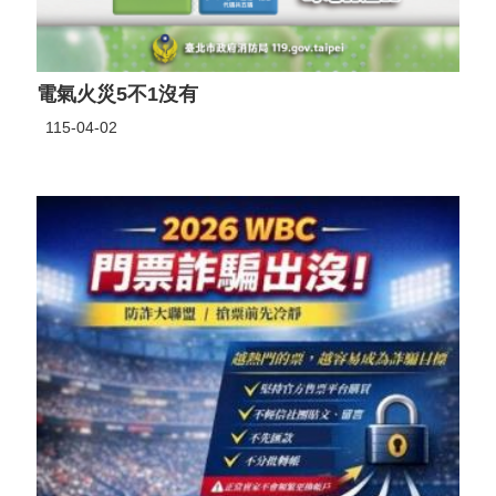
電氣火災5不1沒有
115-04-02