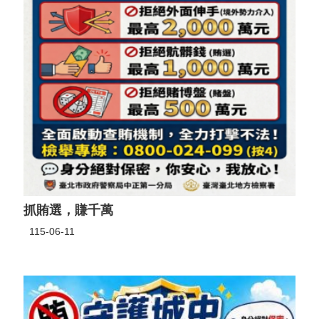
抓賄選，賺千萬
115-06-11