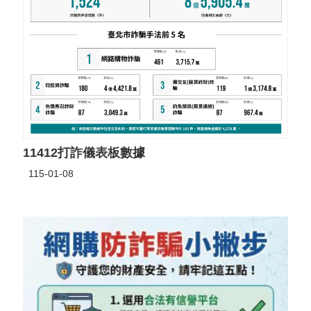
11412打詐儀表板數據
115-01-08