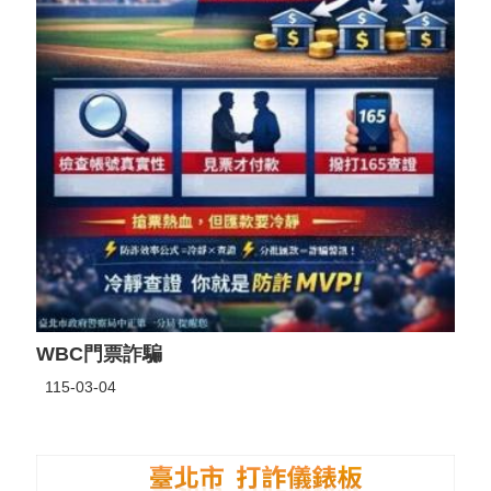
WBC門票詐騙
115-03-04