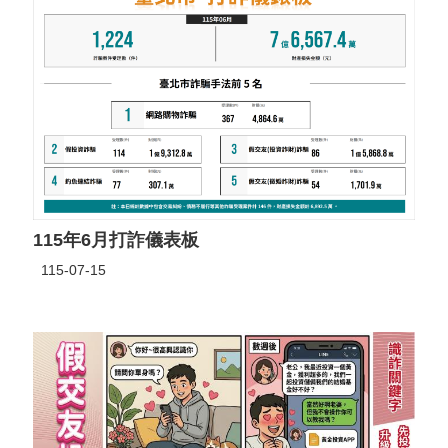
115年6月打詐儀表板
115-07-15