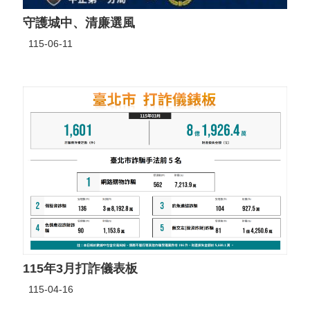
守護城中、清廉選風
115-06-11
115年3月打詐儀表板
115-04-16