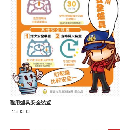
選用爐具安全裝置
115-03-03