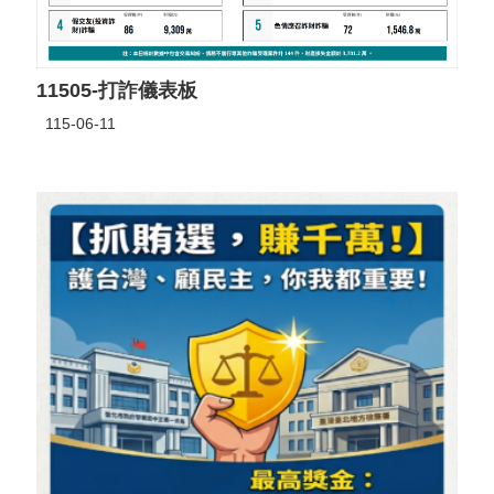
11505-打詐儀表板
115-06-11