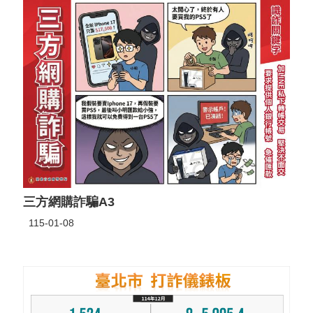
三方網購詐騙A3
115-01-08