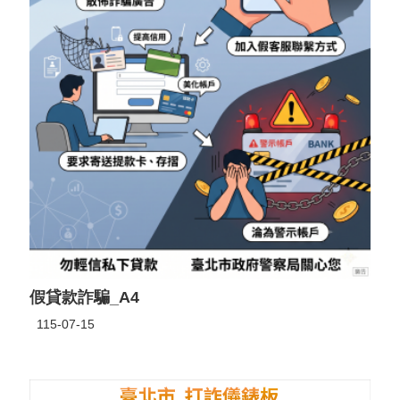
假貸款詐騙_A4
115-07-15