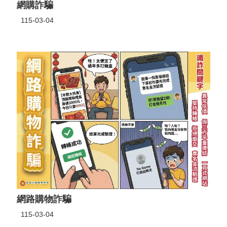
網購詐騙
115-03-04
網路購物詐騙
115-03-04