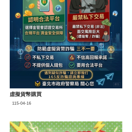
虛擬貨幣購買
115-04-16