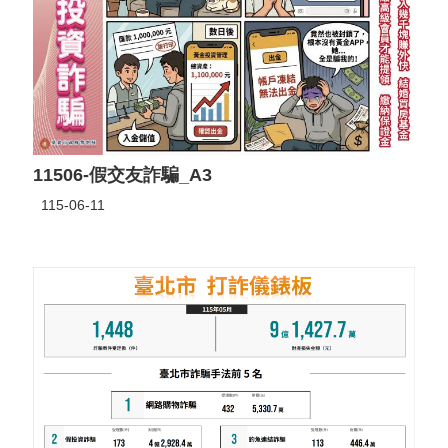
11506-假交友詐騙_A3
115-06-11