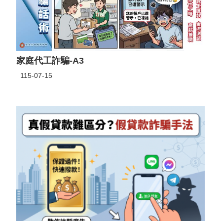
家庭代工詐騙-A3
115-07-15