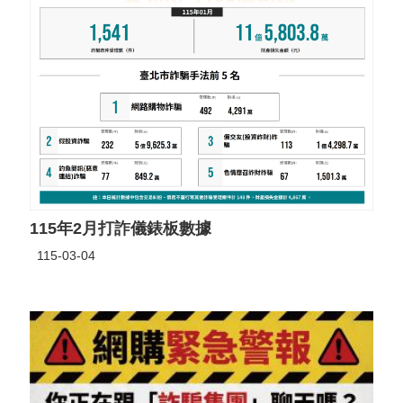
115年2月打詐儀錶板數據
115-03-04