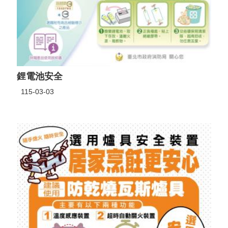
鋰電池安全
115-03-03