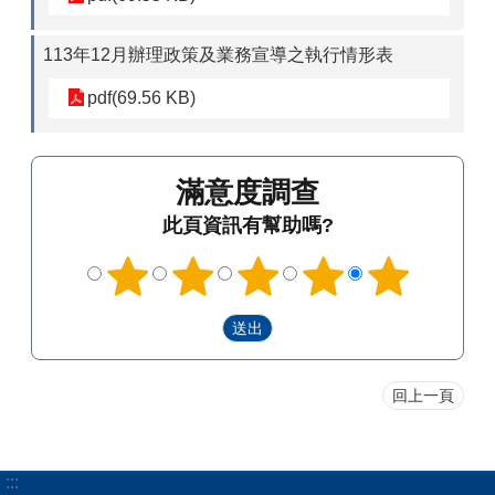
113年12月辦理政策及業務宣導之執行情形表
pdf(69.56 KB)
滿意度調查
此頁資訊有幫助嗎?
回上一頁
:::