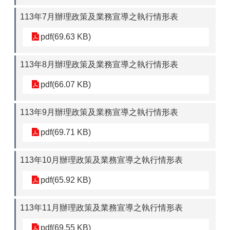
113年7月辦理政策及業務宣導之執行情形表
pdf(69.63 KB)
113年8月辦理政策及業務宣導之執行情形表
pdf(66.07 KB)
113年9月辦理政策及業務宣導之執行情形表
pdf(69.71 KB)
113年10月辦理政策及業務宣導之執行情形表
pdf(65.92 KB)
113年11月辦理政策及業務宣導之執行情形表
pdf(69.55 KB)