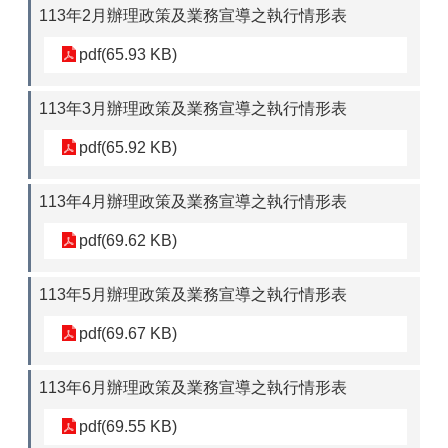
113年2月辦理政策及業務宣導之執行情形表
pdf(65.93 KB)
113年3月辦理政策及業務宣導之執行情形表
pdf(65.92 KB)
113年4月辦理政策及業務宣導之執行情形表
pdf(69.62 KB)
113年5月辦理政策及業務宣導之執行情形表
pdf(69.67 KB)
113年6月辦理政策及業務宣導之執行情形表
pdf(69.55 KB)