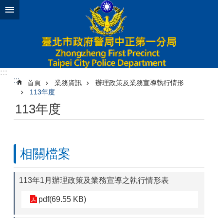
跳到主要內容區塊
:::
:::
首頁
業務資訊
辦理政策及業務宣導執行情形
113年度
113年度
相關檔案
113年1月辦理政策及業務宣導之執行情形表
pdf(69.55 KB)