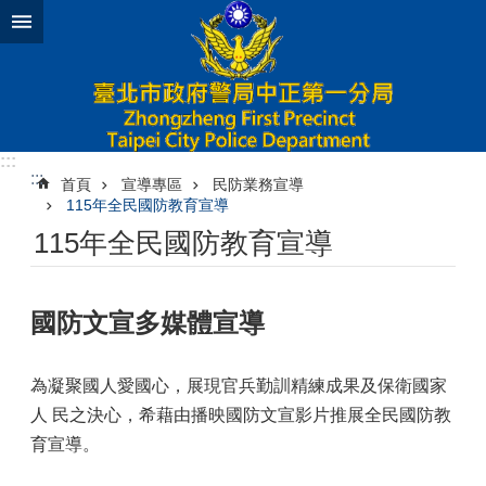
跳到主要內容區塊
:::
:::
首頁
宣導專區
民防業務宣導
115年全民國防教育宣導
115年全民國防教育宣導
國防文宣多媒體宣導
為凝聚國人愛國心，展現官兵勤訓精練成果及保衛國家
人 民之決心，希藉由播映國防文宣影片推展全民國防教
育宣導。