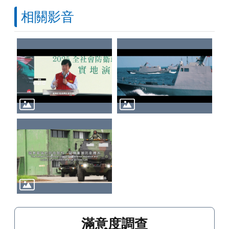
相關影音
滿意度調查